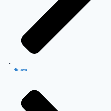
Nieuws