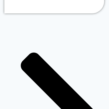
Verder lezen