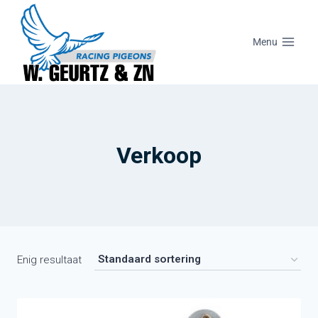
Menu
Verkoop
Enig resultaat