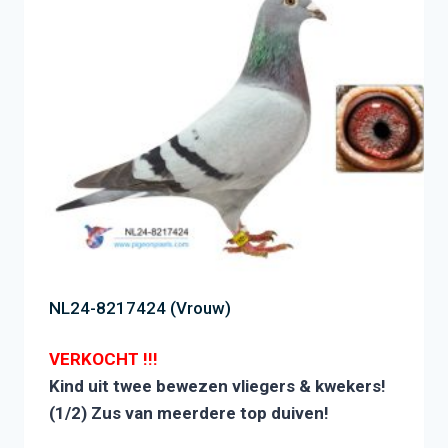
NL24-8217424 (Vrouw)
VERKOCHT !!!
Kind uit twee bewezen vliegers & kwekers!
(1/2) Zus van meerdere top duiven!