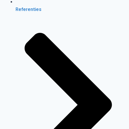
Referenties