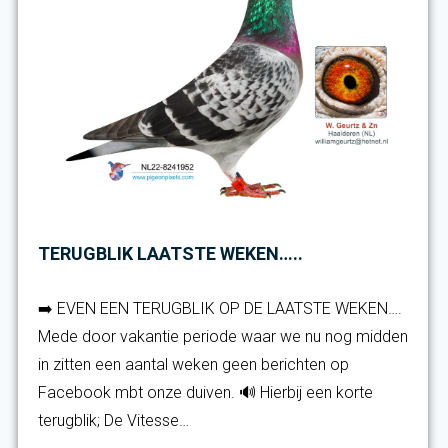
TERUGBLIK LAATSTE WEKEN…..
➡️ EVEN EEN TERUGBLIK OP DE LAATSTE WEKEN….
Mede door vakantie periode waar we nu nog midden
in zitten een aantal weken geen berichten op
Facebook mbt onze duiven. 🔊 Hierbij een korte
terugblik; De Vitesse…