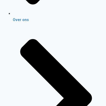
Over ons