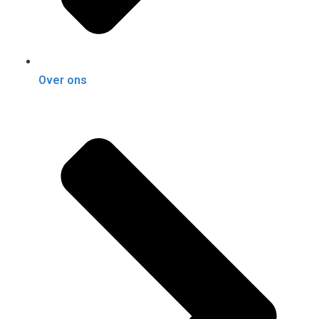
Over ons