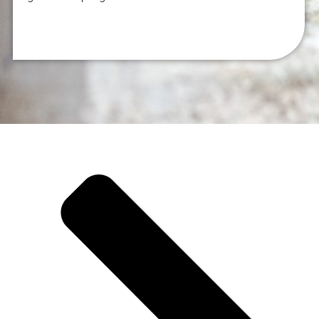
Verder lezen