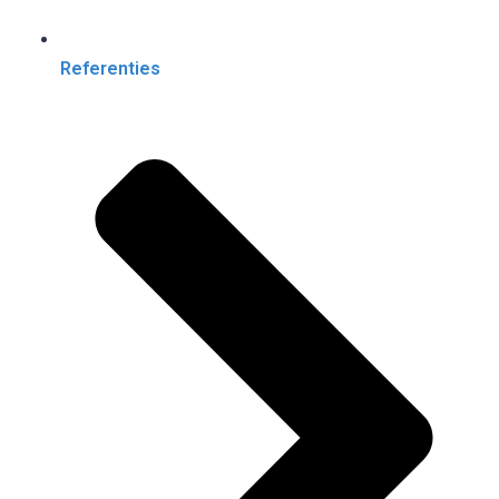
Referenties