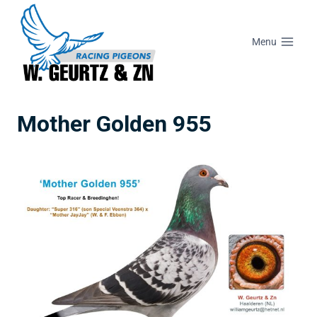
Menu
Mother Golden 955