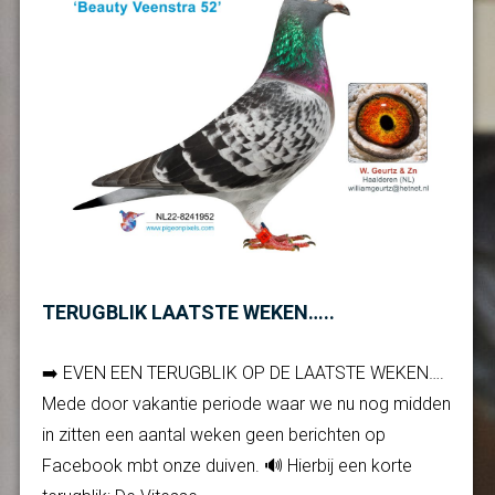
TERUGBLIK LAATSTE WEKEN…..
➡️ EVEN EEN TERUGBLIK OP DE LAATSTE WEKEN….
Mede door vakantie periode waar we nu nog midden
in zitten een aantal weken geen berichten op
Facebook mbt onze duiven. 🔊 Hierbij een korte