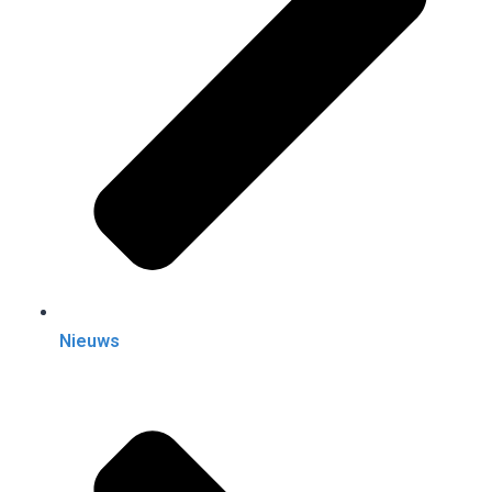
Nieuws