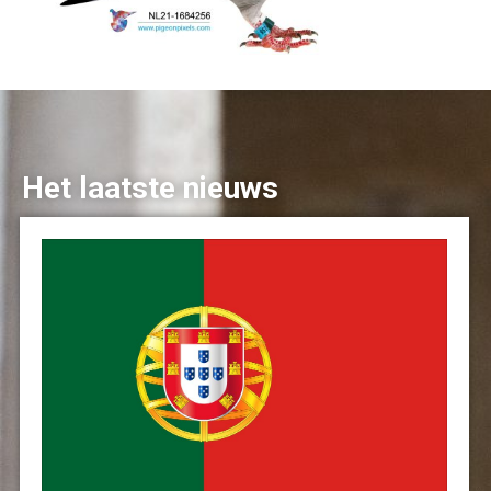
Het laatste nieuws