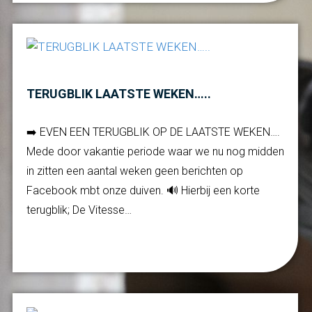
TERUGBLIK LAATSTE WEKEN…..
➡️ EVEN EEN TERUGBLIK OP DE LAATSTE WEKEN….
Mede door vakantie periode waar we nu nog midden
in zitten een aantal weken geen berichten op
Facebook mbt onze duiven. 🔊 Hierbij een korte
terugblik; De Vitesse…
Verder lezen