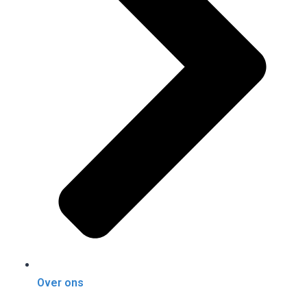
Over ons