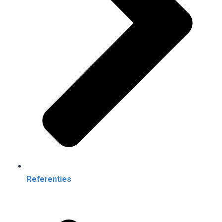
Referenties