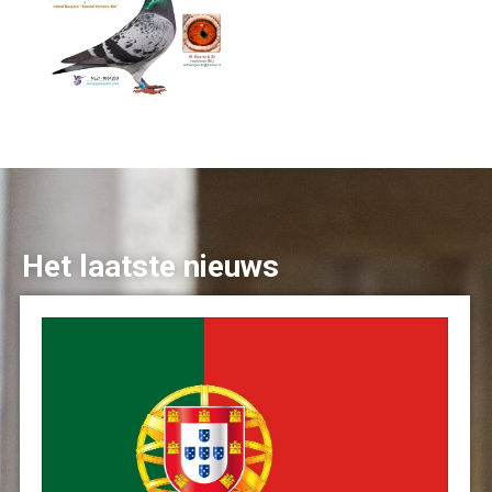
Het laatste nieuws