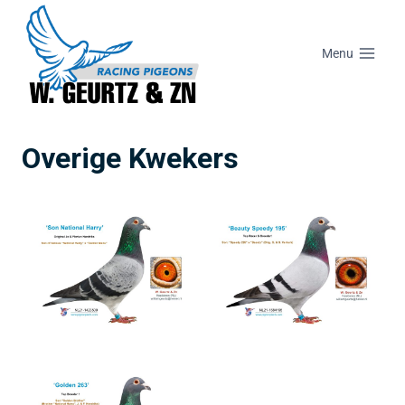
Menu
Overige Kwekers