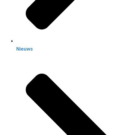
Nieuws