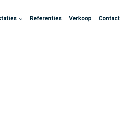
staties
Referenties
Verkoop
Contact