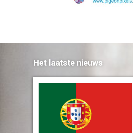
Het laatste nieuws