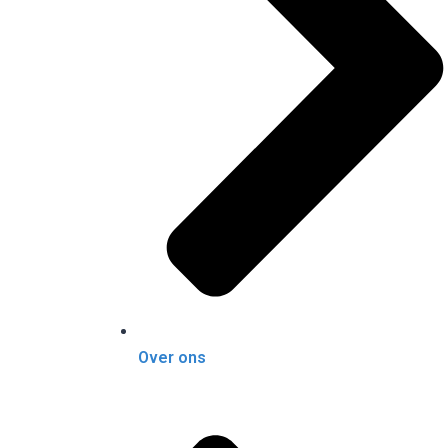
Over ons