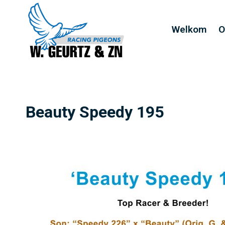
Welkom
O
Beauty Speedy 195